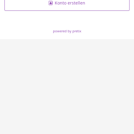
Konto erstellen
powered by pretix