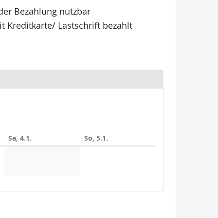
 der Bezahlung nutzbar
Kreditkarte/ Lastschrift bezahlt
Sa, 4.1.
So, 5.1.